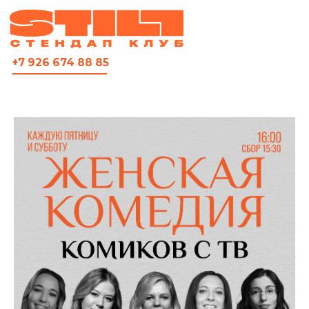
ВСЯ АФИША
+7 926 674 88 85