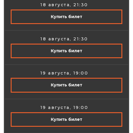
18 августа, 21:30
Купить билет
18 августа, 21:30
Купить билет
19 августа, 19:00
Купить билет
19 августа, 19:00
Купить билет