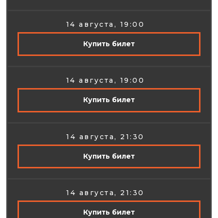
14 августа, 19:00
Купить билет
14 августа, 19:00
Купить билет
14 августа, 21:30
Купить билет
14 августа, 21:30
Купить билет