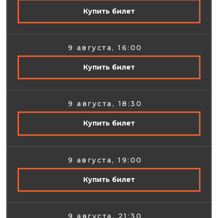
Купить билет
9 августа, 16:00
Купить билет
9 августа, 18:30
Купить билет
9 августа, 19:00
Купить билет
9 августа, 21:30