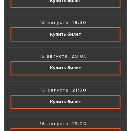
Купить билет
15 августа, 18:30
Купить билет
15 августа, 20:00
Купить билет
15 августа, 21:30
Купить билет
16 августа, 13:00