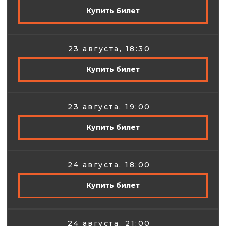
Купить билет
23 августа, 18:30
Купить билет
23 августа, 19:00
Купить билет
24 августа, 18:00
Купить билет
24 августа, 21:00