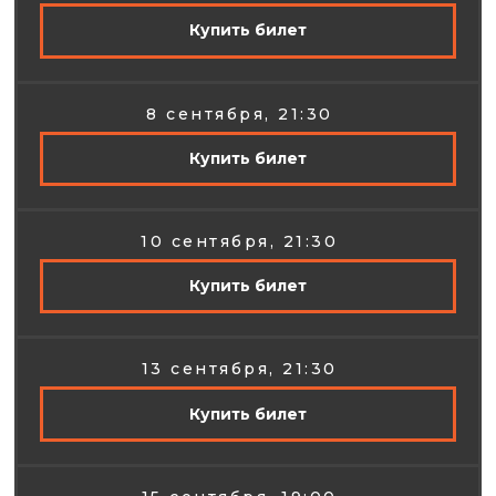
Купить билет
8 сентября, 21:30
Купить билет
контакты
10 сентября, 21:30
Купить билет
+7 (926) 674-88-85
13 сентября, 21:30
Купить билет