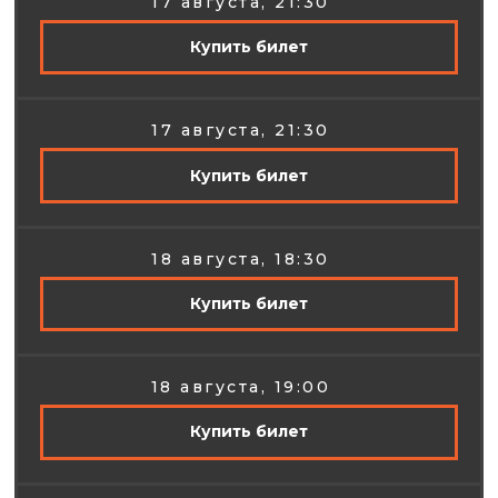
17 августа, 21:30
Купить билет
17 августа, 21:30
Купить билет
18 августа, 18:30
Купить билет
18 августа, 19:00
Купить билет