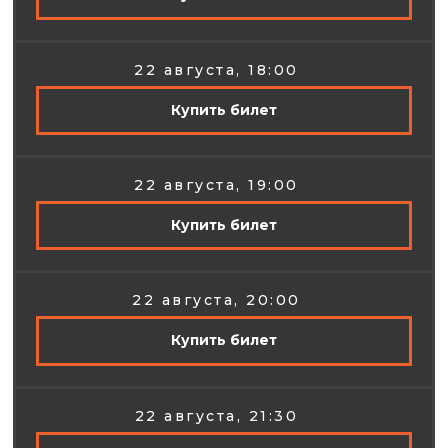
22 августа, 18:00
Купить билет
22 августа, 19:00
Купить билет
22 августа, 20:00
Купить билет
22 августа, 21:30