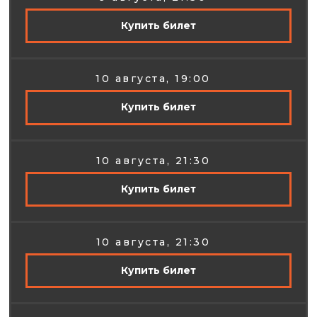
Купить билет
10 августа, 19:00
Купить билет
10 августа, 21:30
Купить билет
10 августа, 21:30
Купить билет