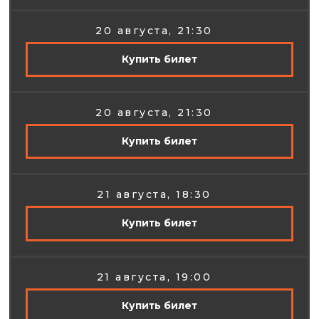
20 августа, 21:30
Купить билет
20 августа, 21:30
Купить билет
21 августа, 18:30
Купить билет
21 августа, 19:00
Купить билет