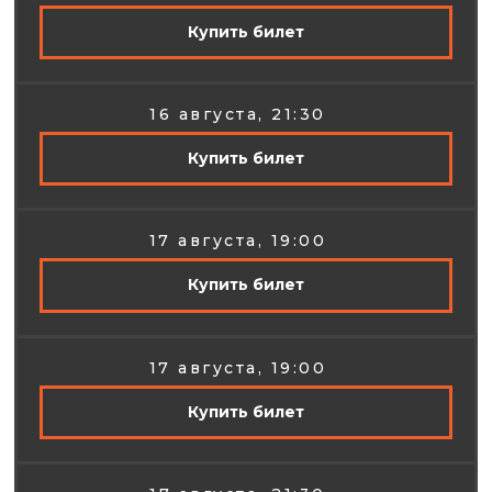
Купить билет
16 августа, 21:30
Купить билет
17 августа, 19:00
Купить билет
17 августа, 19:00
Купить билет