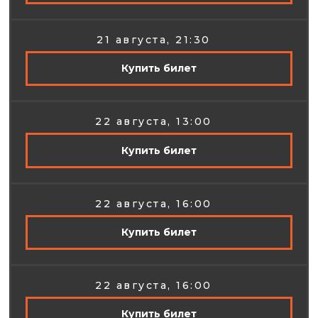
21 августа, 21:30
Купить билет
22 августа, 13:00
Купить билет
22 августа, 16:00
Купить билет
22 августа, 16:00
Купить билет