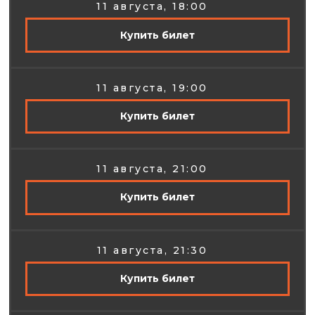
11 августа, 18:00
Купить билет
11 августа, 19:00
Купить билет
11 августа, 21:00
Купить билет
11 августа, 21:30
Купить билет