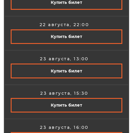
Купить билет
22 августа, 22:00
Купить билет
23 августа, 13:00
Купить билет
23 августа, 15:30
Купить билет
23 августа, 16:00