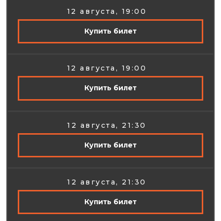
12 августа, 19:00
Купить билет
12 августа, 19:00
Купить билет
12 августа, 21:30
Купить билет
12 августа, 21:30
Купить билет