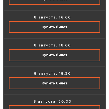
8 августа, 16:00
Купить билет
8 августа, 18:00
Купить билет
8 августа, 18:30
Купить билет
8 августа, 20:00