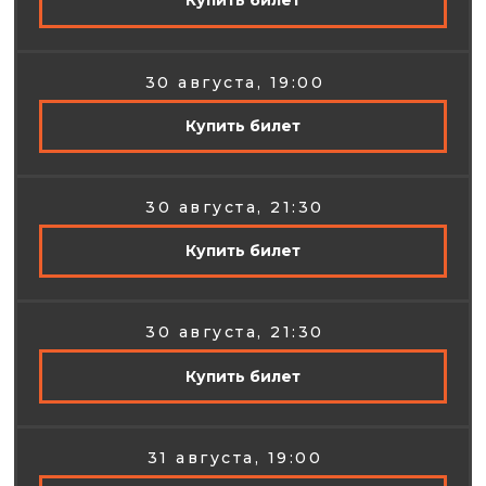
Купить билет
ПОСАДКА 105 МЕСТ
СЦЕНА 5,5x2х0,2
30 августа, 19:00
Купить билет
30 августа, 21:30
Купить билет
30 августа, 21:30
Купить билет
31 августа, 19:00