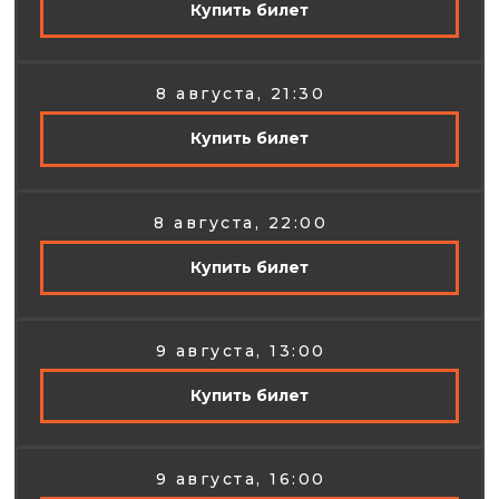
Купить билет
8 августа, 21:30
Купить билет
8 августа, 22:00
Купить билет
9 августа, 13:00
Купить билет
9 августа, 16:00