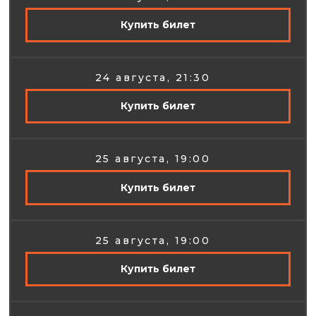
Купить билет
24 августа, 21:30
Купить билет
25 августа, 19:00
Купить билет
25 августа, 19:00
Купить билет