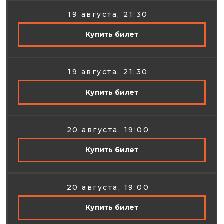
19 августа, 21:30
Купить билет
19 августа, 21:30
Купить билет
20 августа, 19:00
Купить билет
20 августа, 19:00
Купить билет