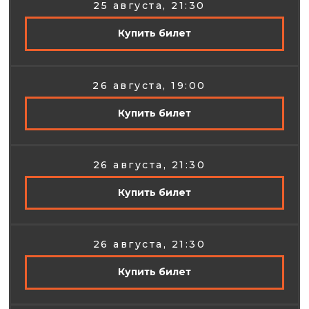
25 августа, 21:30
Купить билет
26 августа, 19:00
Купить билет
26 августа, 21:30
Купить билет
26 августа, 21:30
Купить билет