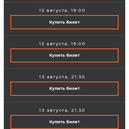
13 августа, 19:00
Купить билет
13 августа, 19:00
Купить билет
13 августа, 21:30
Купить билет
13 августа, 21:30
Купить билет