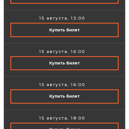
15 августа, 13:00
Купить билет
15 августа, 16:00
Купить билет
15 августа, 16:00
Купить билет
15 августа, 18:00