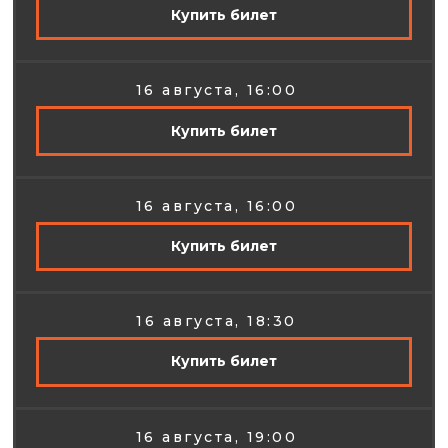
Купить билет
16 августа, 16:00
Купить билет
16 августа, 16:00
Купить билет
16 августа, 18:30
Купить билет
16 августа, 19:00