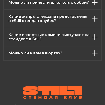
Можно ли принести алкоголь с собой?
Какие жанры стендапа представлены
в «Still стендап клубе»?
Какие известные комики выступают на
стендапе в Still?
Можно ли к вам в шортах?