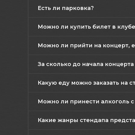
Есть ли парковка?
Можно ли купить билет в клубе
Можно ли прийти на концерт, е
За сколько до начала концерт
Какую еду можно заказать на с
Можно ли принести алкоголь с
Какие жанры стендапа представ