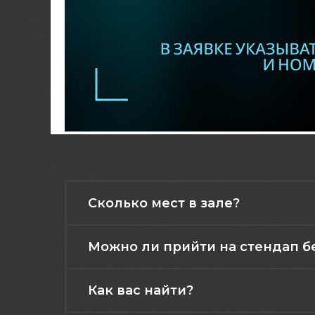
Сколько мест в зале?
Можно ли прийти на стендап б
Как вас найти?