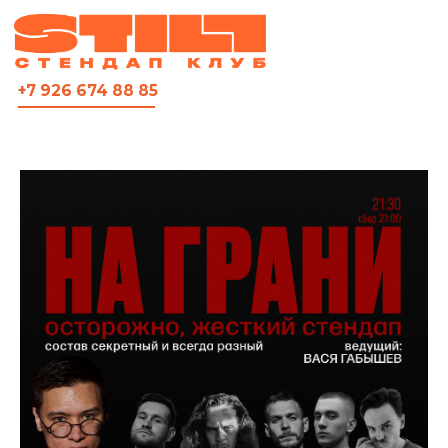
ВСЯ АФИША
+7 926 674 88 85