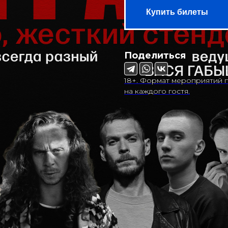
Купить билеты
Поделиться
18+. Формат мероприятий п
на каждого гостя.