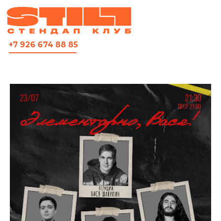
ВСЯ АФИША
+7 926 674 88 85