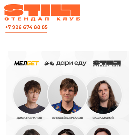
ВСЯ АФИША
+7 926 674 88 85