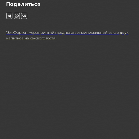
Поделиться
18+. Формат мероприятий предполагает минимальный заказ двух
напитков на каждого гостя.