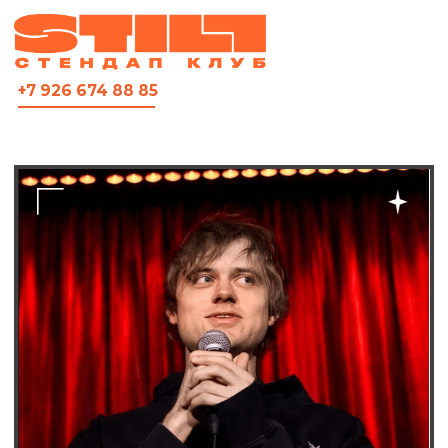
ВСЯ АФИША
+7 926 674 88 85