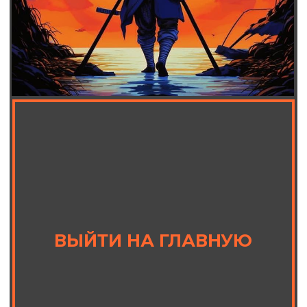
ВСЕ МЕРОПРИЯТИЯ