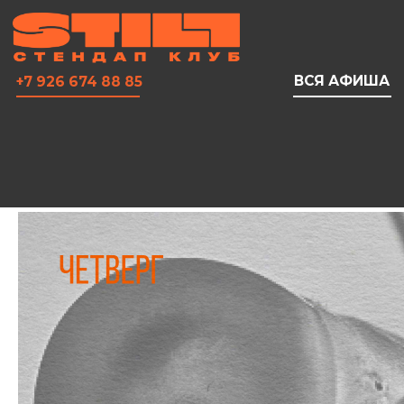
ВСЯ АФИША
+7 926 674 88 85