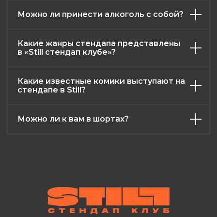
Можно ли принести алкоголь с собой?
Какие жанры стендапа представлены
в «Still стендап клубе»?
Какие известные комики выступают на
стендапе в Still?
Можно ли к вам в шортах?