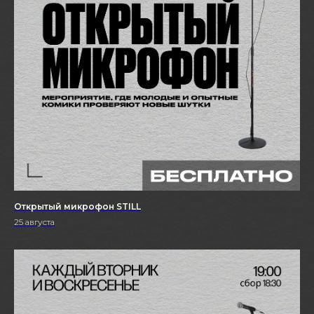
Открытый микрофон STILL
25 августа