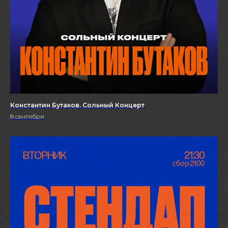
Константин Бутаков. Сольный Концерт
8 сентября