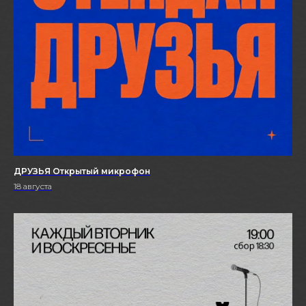
ДРУЗЬЯ Открытый микрофон
18 августа