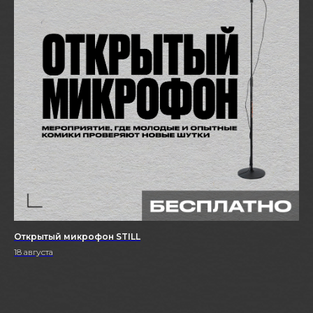
Открытый микрофон STILL
18 августа