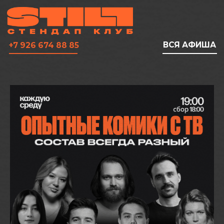
ВСЯ АФИША
+7 926 674 88 85