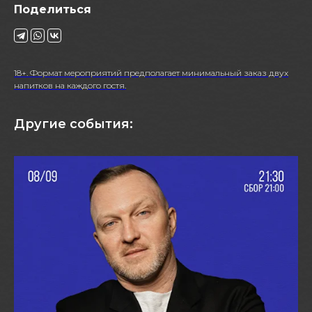
Поделиться
18+. Формат мероприятий предполагает минимальный заказ двух
напитков на каждого гостя.
Другие события: