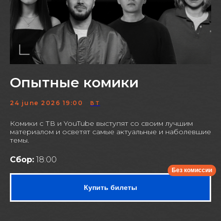
Опытные комики
24 june 2026 19:00
ВТ
Комики с ТВ и YouTube выступят со своим лучшим
материалом и осветят самые актуальные и наболевшие
темы.
Сбор:
18:00
Купить билеты