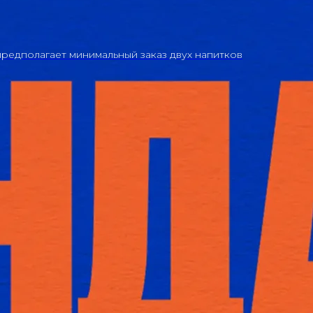
редполагает минимальный заказ двух напитков