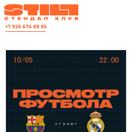
ВСЯ АФИША
+7 926 674 88 85