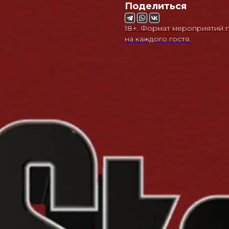
Поделиться
18+. Формат мероприятий п
на каждого гостя.