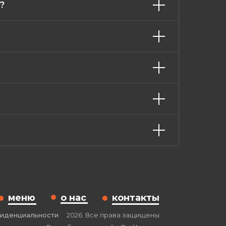
?
меню
о нас
контакты
фиденциальности
2026. Все права защищены