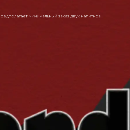
редполагает минимальный заказ двух напитков