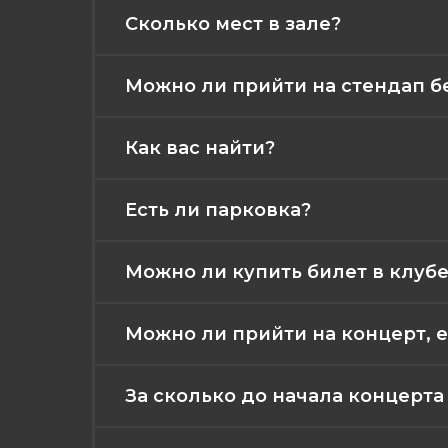
Сколько мест в зале?
Можно ли прийти на стендап б
Как вас найти?
Есть ли парковка?
Можно ли купить билет в клубе
Можно ли прийти на концерт, е
За сколько до начала концерт