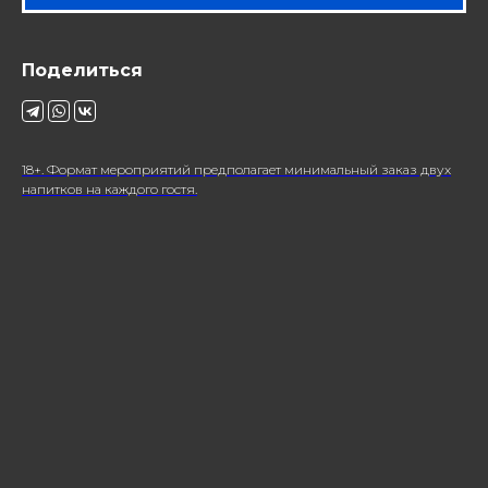
Поделиться
18+. Формат мероприятий предполагает минимальный заказ двух
напитков на каждого гостя.