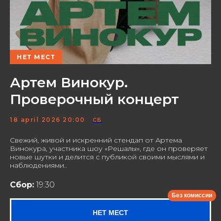
НЕТ МЕСТ
Артем Винокур.
Проверочный концерт
18 april 2026 20:00
СБ
Свежий, живой и искренний стендап от Артема
Винокура, участника шоу «Решалы», где он проверяет
новые шутки и делится с публикой своими мыслями и
наблюдениями..
Сбор:
19:30
НЕТ МЕСТ