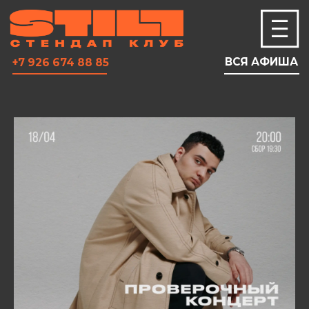
ВСЯ АФИША
+7 926 674 88 85