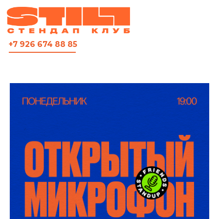
ВСЯ АФИША
+7 926 674 88 85