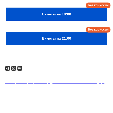
Билеты на 18:00
Билеты на 21:00
Поделиться
18+. Формат мероприятий предполагает минимальный заказ двух
напитков на каждого гостя.