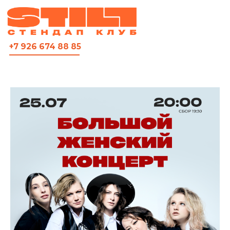
ВСЯ АФИША
+7 926 674 88 85