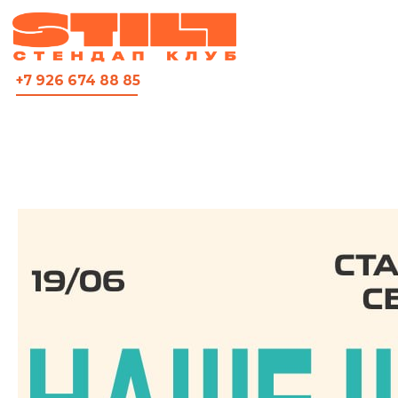
ВСЯ АФИША
+7 926 674 88 85