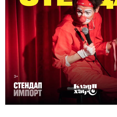
Стендап для детей: