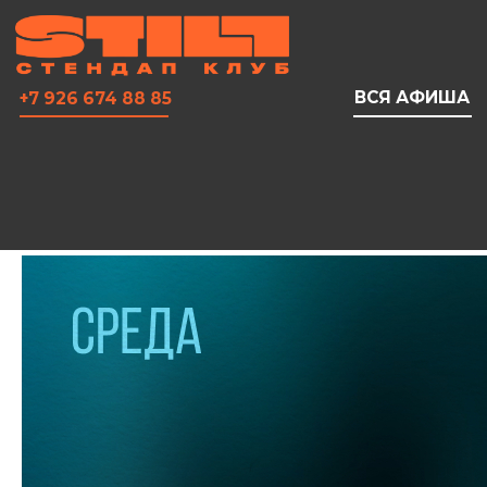
ВСЯ АФИША
+7 926 674 88 85