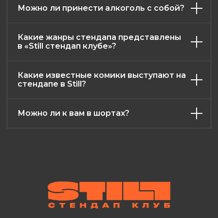
Можно ли принести алкоголь с собой?
Какие жанры стендапа представлены
в «Still стендап клубе»?
Какие известные комики выступают на
стендапе в Still?
Можно ли к вам в шортах?