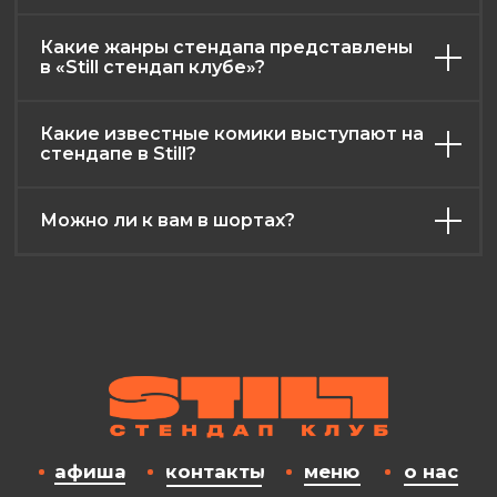
Какие жанры стендапа представлены
в «Still стендап клубе»?
Какие известные комики выступают на
стендапе в Still?
Можно ли к вам в шортах?