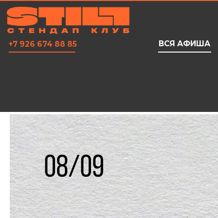
ВСЯ АФИША
+7 926 674 88 85