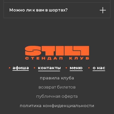
Можно ли к вам в шортах?