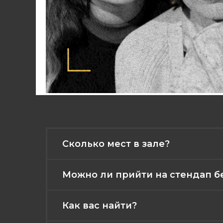
Сколько мест в зале?
Можно ли прийти на стендап б
Как вас найти?