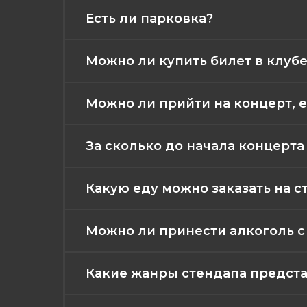
Есть ли парковка?
Можно ли купить билет в клубе
Можно ли прийти на концерт, е
За сколько до начала концерт
Какую еду можно заказать на с
Можно ли принести алкоголь с
Какие жанры стендапа представ