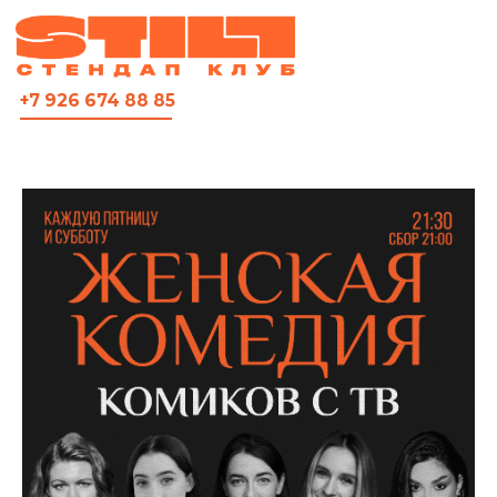
ВСЯ АФИША
+7 926 674 88 85