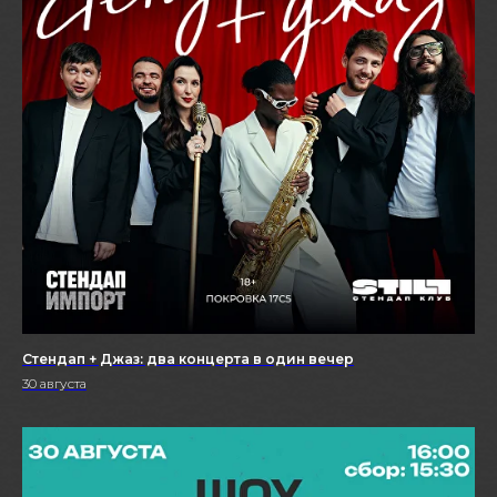
Стендап + Джаз: два концерта в один вечер
30 августа