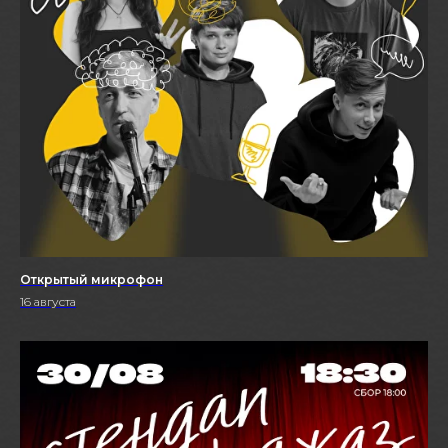
Открытый микрофон
16 августа