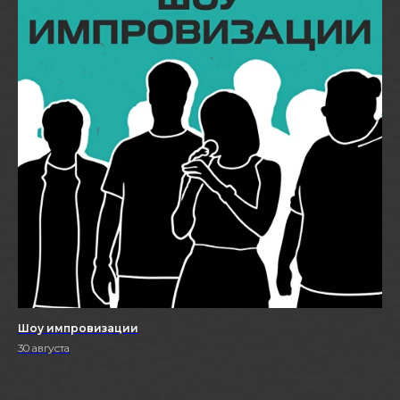
Шоу импровизации
30 августа