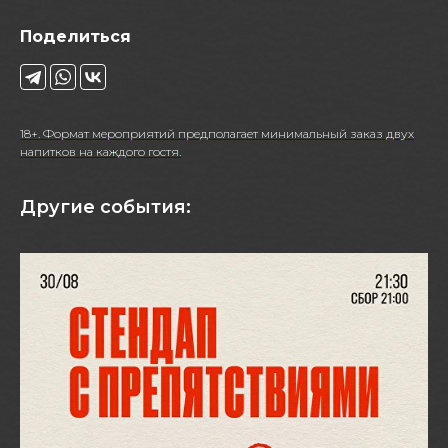
Поделиться
18+. Формат мероприятий предполагает минимальный заказ двух
напитков на каждого гостя.
Другие события: