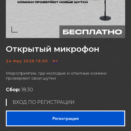
Открытый микрофон
24 may 2026 19:00
ВС
Мероприятие, где молодые и опытные комики
проверяют свои шутки
Сбор:
18:30
ВХОД ПО РЕГИСТРАЦИИ
Регистрация