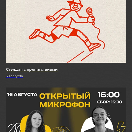
Стендап с препятствиями
30 августа