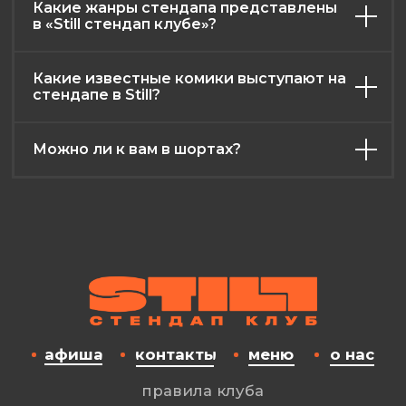
Какие жанры стендапа представлены
в «Still стендап клубе»?
Какие известные комики выступают на
стендапе в Still?
Можно ли к вам в шортах?