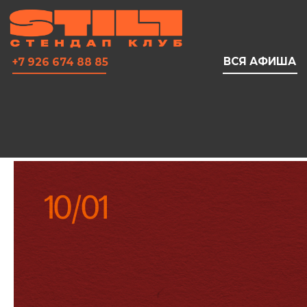
ВСЯ АФИША
+7 926 674 88 85