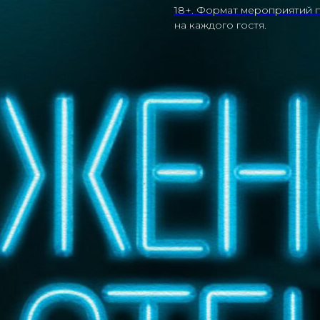
18+. Формат мероприятий п
на каждого гостя.