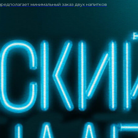
редполагает минимальный заказ двух напитков