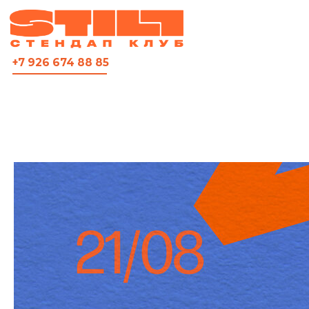
ВСЯ АФИША
+7 926 674 88 85