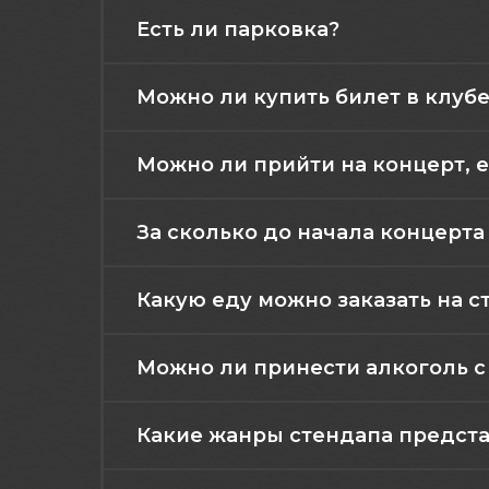
Есть ли парковка?
Можно ли купить билет в клубе
Можно ли прийти на концерт, е
За сколько до начала концерт
Какую еду можно заказать на с
Можно ли принести алкоголь с
Какие жанры стендапа представ