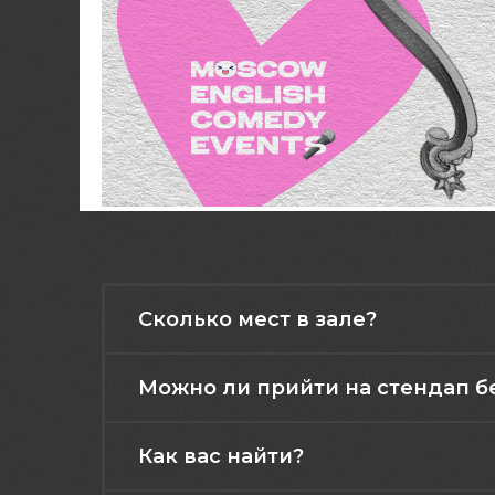
Сколько мест в зале?
Можно ли прийти на стендап б
Как вас найти?