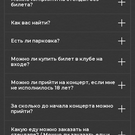
билета?
Как вас найти?
Есть ли парковка?
Можно ли купить билет в клубе на
входе?
Можно ли прийти на концерт, если мне
не исполнилось 18 лет?
За сколько до начала концерта можно
прийти?
Какую еду можно заказать на
стендапе? / Можно ли заказать еду и