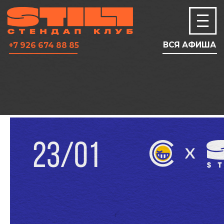
ВСЯ АФИША
+7 926 674 88 85