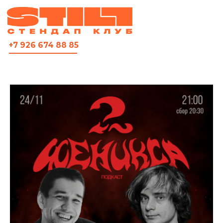
ВСЯ АФИША
+7 926 674 88 85