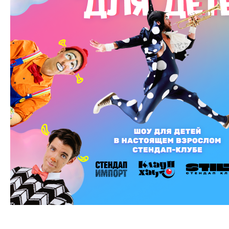
Стендап для детей: