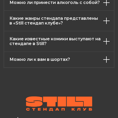
Можно ли принести алкоголь с собой?
Какие жанры стендапа представлены
в «Still стендап клубе»?
Какие известные комики выступают на
стендапе в Still?
Можно ли к вам в шортах?