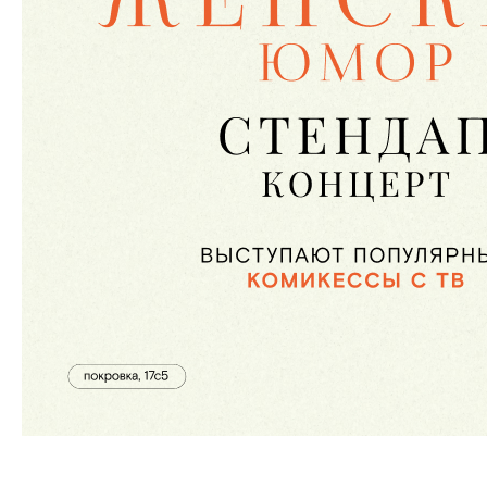
Женский концерт.