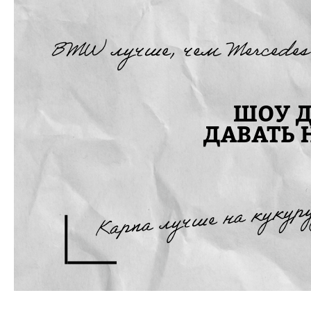
СОВЕТЧИКИ