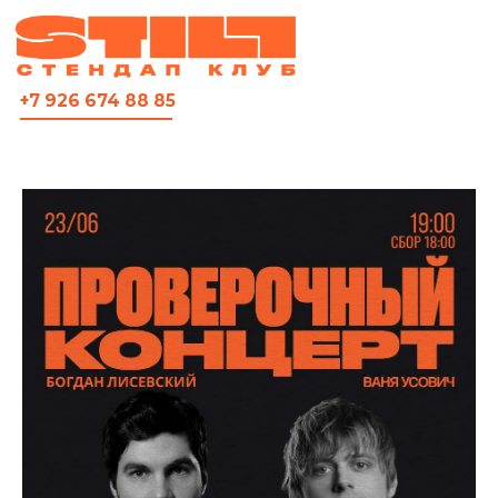
ВСЯ АФИША
+7 926 674 88 85