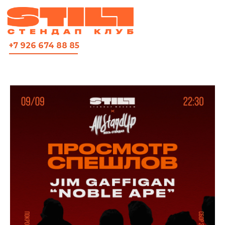
ВСЯ АФИША
+7 926 674 88 85