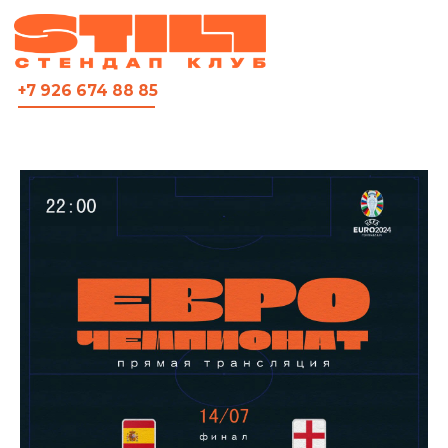
ВСЯ АФИША
+7 926 674 88 85