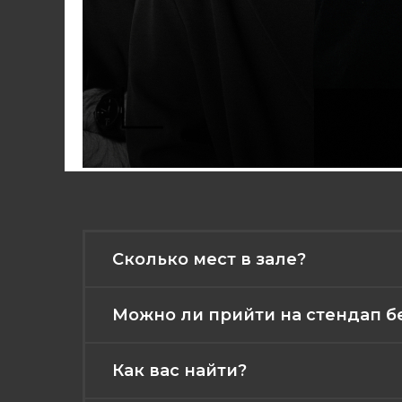
Сколько мест в зале?
Можно ли прийти на стендап б
Как вас найти?