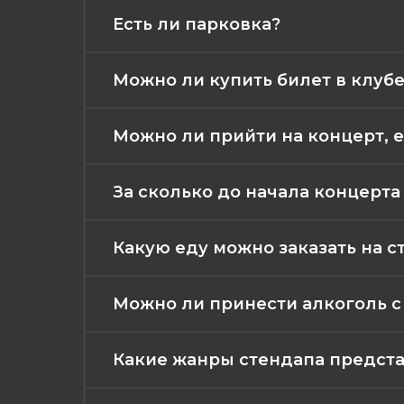
Есть ли парковка?
Можно ли купить билет в клубе
Можно ли прийти на концерт, е
За сколько до начала концерт
Какую еду можно заказать на с
Можно ли принести алкоголь с
Какие жанры стендапа представ