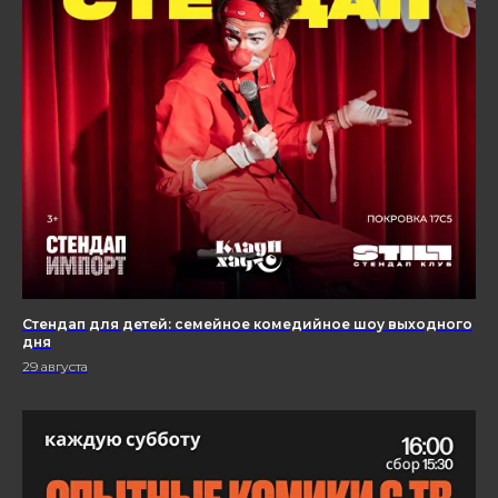
Стендап для детей: семейное комедийное шоу выходного
дня
29 августа