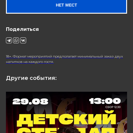
НЕТ МЕСТ
Поделиться
18+. Формат мероприятий предполагает минимальный заказ двух
напитков на каждого гостя.
Другие события: