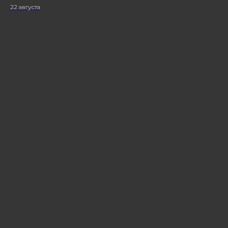
22 августа