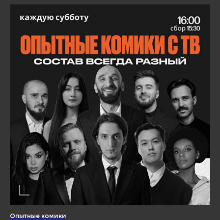
Опытные комики