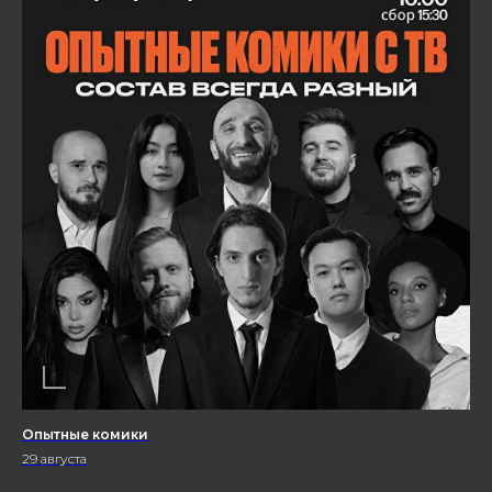
Опытные комики
29 августа