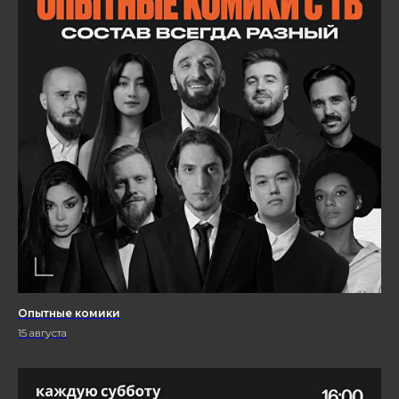
Опытные комики
15 августа