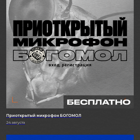
Приоткрытый микрофон БОГОМОЛ
24 августа