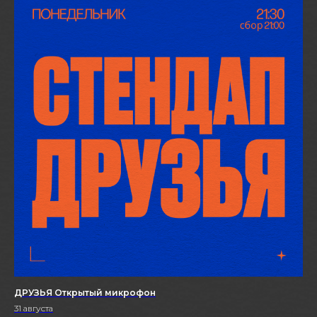
ДРУЗЬЯ Открытый микрофон
31 августа