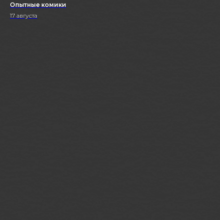
Опытные комики
17 августа