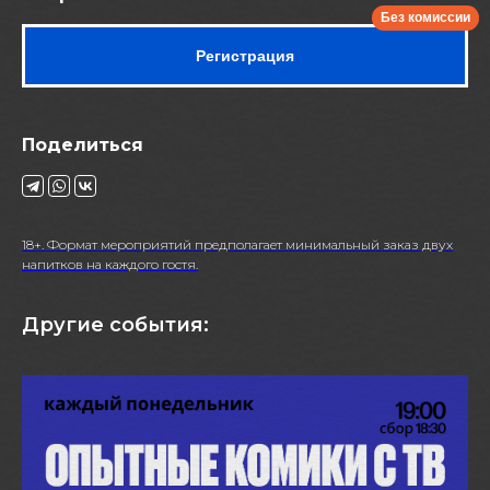
Регистрация
Поделиться
18+. Формат мероприятий предполагает минимальный заказ двух
напитков на каждого гостя.
Другие события: