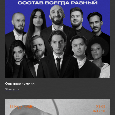
Опытные комики
31 августа