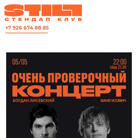
ВСЯ АФИША
+7 926 674 88 85