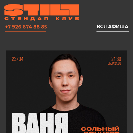
ВСЯ АФИША
+7 926 674 88 85