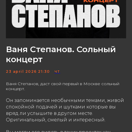
Ваня Степанов. Сольный
концерт
23 april 2026 21:30
ЧТ
Ваня Степанов, даст свой первый в Москве сольный
концерт.
Он запоминается необычными темами, живой
спокойной подачей и шутками которые вы
вряд ли услышите в другом месте.
Оригинальный, смелый и интересный.