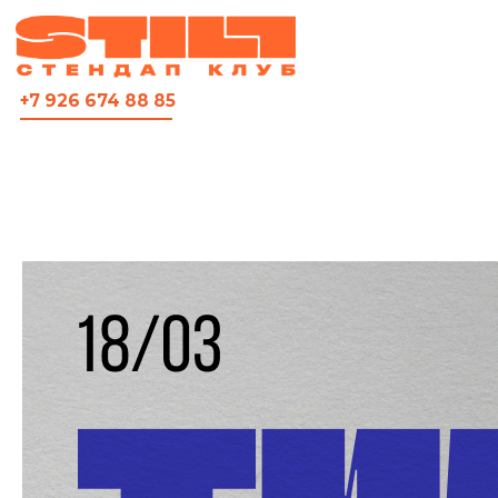
ВСЯ АФИША
+7 926 674 88 85