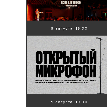
9 августа, 16:00
9 августа, 19:00