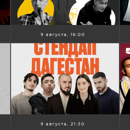
9 августа, 16:00
9 августа, 21:30