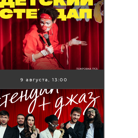
9 августа, 13:00