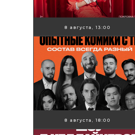
8 августа, 13:00
8 августа, 18:00