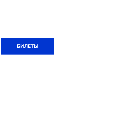
БИЛЕТЫ