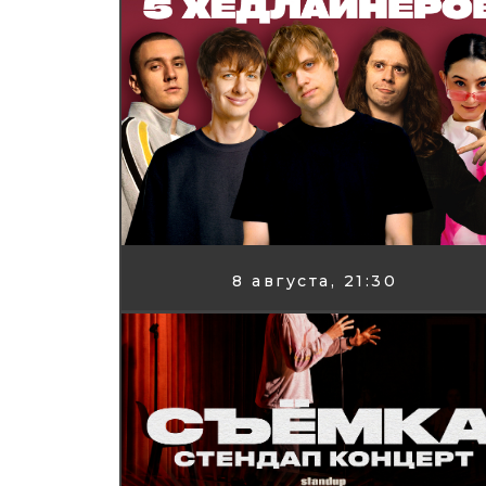
8 августа, 21:30