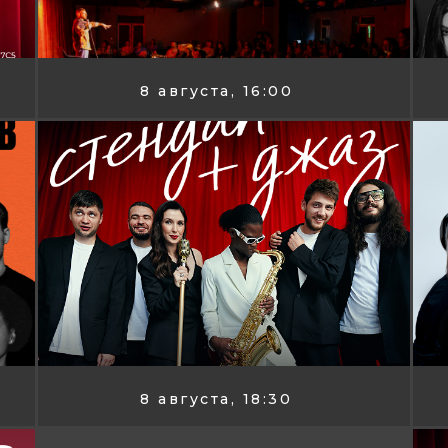
8 августа, 16:00
8 августа, 18:30