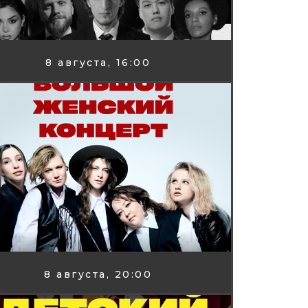
8 августа, 16:00
8 августа, 20:00