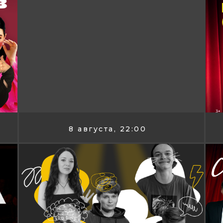
8 августа, 22:00