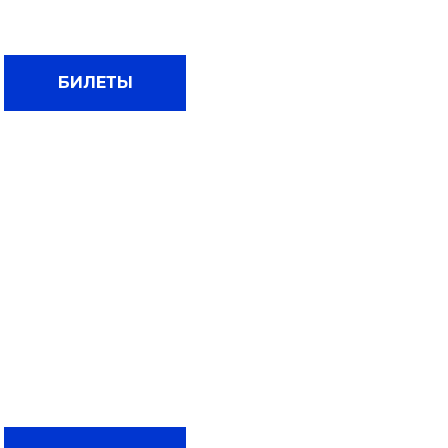
БИЛЕТЫ