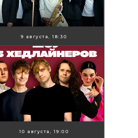
9 августа, 18:30
10 августа, 19:00